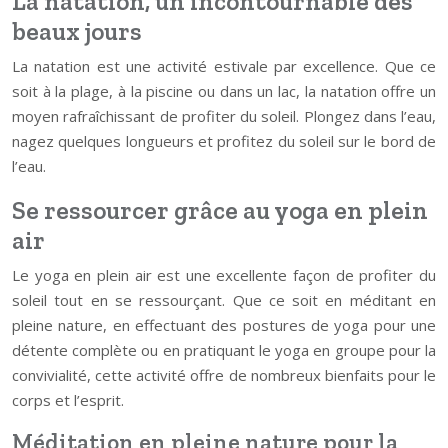
La natation, un incontournable des
beaux jours
La natation est une activité estivale par excellence. Que ce
soit à la plage, à la piscine ou dans un lac, la natation offre un
moyen rafraîchissant de profiter du soleil. Plongez dans l’eau,
nagez quelques longueurs et profitez du soleil sur le bord de
l’eau.
Se ressourcer grâce au yoga en plein
air
Le yoga en plein air est une excellente façon de profiter du
soleil tout en se ressourçant. Que ce soit en méditant en
pleine nature, en effectuant des postures de yoga pour une
détente complète ou en pratiquant le yoga en groupe pour la
convivialité, cette activité offre de nombreux bienfaits pour le
corps et l’esprit.
Méditation en pleine nature pour la