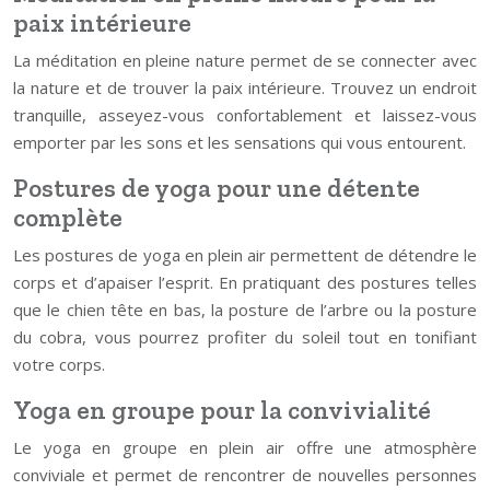
paix intérieure
La méditation en pleine nature permet de se connecter avec
la nature et de trouver la paix intérieure. Trouvez un endroit
tranquille, asseyez-vous confortablement et laissez-vous
emporter par les sons et les sensations qui vous entourent.
Postures de yoga pour une détente
complète
Les postures de yoga en plein air permettent de détendre le
corps et d’apaiser l’esprit. En pratiquant des postures telles
que le chien tête en bas, la posture de l’arbre ou la posture
du cobra, vous pourrez profiter du soleil tout en tonifiant
votre corps.
Yoga en groupe pour la convivialité
Le yoga en groupe en plein air offre une atmosphère
conviviale et permet de rencontrer de nouvelles personnes