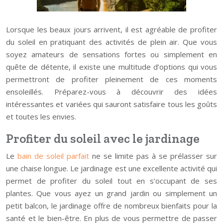
Lorsque les beaux jours arrivent, il est agréable de profiter
du soleil en pratiquant des activités de plein air. Que vous
soyez amateurs de sensations fortes ou simplement en
quête de détente, il existe une multitude d’options qui vous
permettront de profiter pleinement de ces moments
ensoleillés. Préparez-vous à découvrir des idées
intéressantes et variées qui sauront satisfaire tous les goûts
et toutes les envies.
Profiter du soleil avec le jardinage
Le
bain de soleil parfait
ne se limite pas à se prélasser sur
une chaise longue. Le jardinage est une excellente activité qui
permet de profiter du soleil tout en s’occupant de ses
plantes. Que vous ayez un grand jardin ou simplement un
petit balcon, le jardinage offre de nombreux bienfaits pour la
santé et le bien-être. En plus de vous permettre de passer