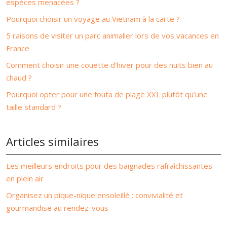
espèces menacées ?
Pourquoi choisir un voyage au Vietnam à la carte ?
5 raisons de visiter un parc animalier lors de vos vacances en
France
Comment choisir une couette d’hiver pour des nuits bien au
chaud ?
Pourquoi opter pour une fouta de plage XXL plutôt qu’une
taille standard ?
Articles similaires
Les meilleurs endroits pour des baignades rafraîchissantes
en plein air
Organisez un pique-nique ensoleillé : convivialité et
gourmandise au rendez-vous