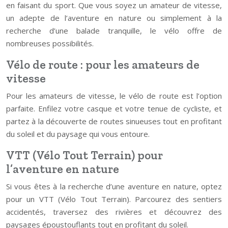
en faisant du sport. Que vous soyez un amateur de vitesse,
un adepte de l’aventure en nature ou simplement à la
recherche d’une balade tranquille, le vélo offre de
nombreuses possibilités.
Vélo de route : pour les amateurs de
vitesse
Pour les amateurs de vitesse, le vélo de route est l’option
parfaite. Enfilez votre casque et votre tenue de cycliste, et
partez à la découverte de routes sinueuses tout en profitant
du soleil et du paysage qui vous entoure.
VTT (Vélo Tout Terrain) pour
l’aventure en nature
Si vous êtes à la recherche d’une aventure en nature, optez
pour un VTT (Vélo Tout Terrain). Parcourez des sentiers
accidentés, traversez des rivières et découvrez des
paysages époustouflants tout en profitant du soleil.