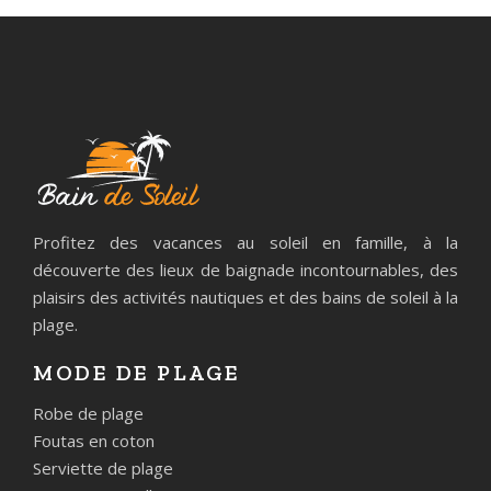
Profitez des vacances au soleil en famille, à la
découverte des lieux de baignade incontournables, des
plaisirs des activités nautiques et des bains de soleil à la
plage.
MODE DE PLAGE
Robe de plage
Foutas en coton
Serviette de plage