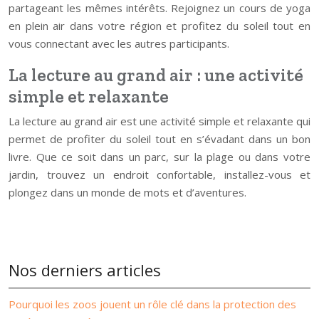
partageant les mêmes intérêts. Rejoignez un cours de yoga
en plein air dans votre région et profitez du soleil tout en
vous connectant avec les autres participants.
La lecture au grand air : une activité
simple et relaxante
La lecture au grand air est une activité simple et relaxante qui
permet de profiter du soleil tout en s’évadant dans un bon
livre. Que ce soit dans un parc, sur la plage ou dans votre
jardin, trouvez un endroit confortable, installez-vous et
plongez dans un monde de mots et d’aventures.
Nos derniers articles
Pourquoi les zoos jouent un rôle clé dans la protection des