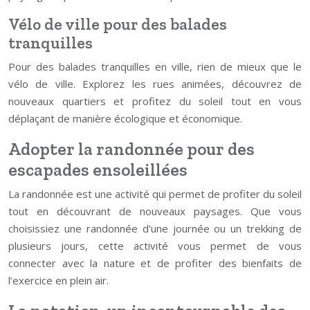
Vélo de ville pour des balades
tranquilles
Pour des balades tranquilles en ville, rien de mieux que le
vélo de ville. Explorez les rues animées, découvrez de
nouveaux quartiers et profitez du soleil tout en vous
déplaçant de manière écologique et économique.
Adopter la randonnée pour des
escapades ensoleillées
La randonnée est une activité qui permet de profiter du soleil
tout en découvrant de nouveaux paysages. Que vous
choisissiez une randonnée d’une journée ou un trekking de
plusieurs jours, cette activité vous permet de vous
connecter avec la nature et de profiter des bienfaits de
l’exercice en plein air.