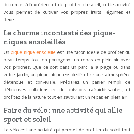
du temps à l’extérieur et de profiter du soleil, cette activité
vous permet de cultiver vos propres fruits, légumes et
fleurs.
Le charme incontesté des pique-
niques ensoleillés
Un
pique-nique ensoleillé
est une façon idéale de profiter du
beau temps tout en partageant un repas en plein air avec
vos proches. Que ce soit dans un parc, à la plage ou dans
votre jardin, un pique-nique ensoleillé offre une atmosphère
détendue et conviviale. Préparez un panier rempli de
délicieuses collations et de boissons rafraîchissantes, et
profitez de la nature tout en savourant un repas en plein air.
Faire du vélo : une activité qui allie
sport et soleil
Le vélo est une activité qui permet de profiter du soleil tout