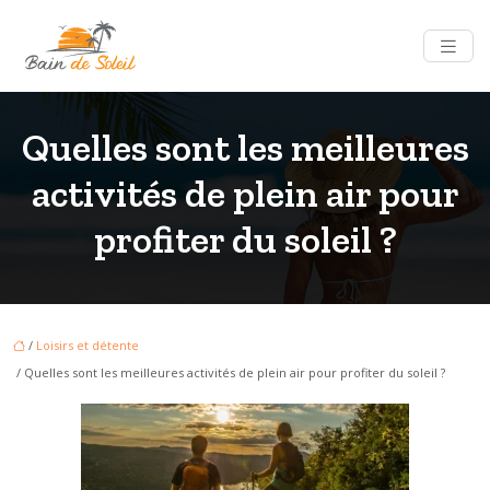
Quelles sont les meilleures
activités de plein air pour
profiter du soleil ?
/
Loisirs et détente
/ Quelles sont les meilleures activités de plein air pour profiter du soleil ?