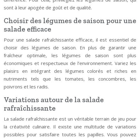
sont à leur apogée de goût et de qualité.
Choisir des légumes de saison pour une
salade efficace
Pour une salade rafraîchissante efficace, il est essentiel de
choisir des légumes de saison. En plus de garantir une
fraîcheur optimale, les légumes de saison sont plus
économiques et respectueux de l’environnement. Variez les
plaisirs en intégrant des légumes colorés et riches en
nutriments tels que les tomates, les concombres, les
poivrons et les radis.
Variations autour de la salade
rafraîchissante
La salade rafraîchissante est un véritable terrain de jeu pour
la créativité culinaire. Il existe une multitude de variations
possibles pour satisfaire toutes les papilles. Vous pouvez