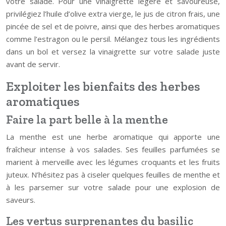
votre salade. Pour une vinaigrette légère et savoureuse,
privilégiez l’huile d’olive extra vierge, le jus de citron frais, une
pincée de sel et de poivre, ainsi que des herbes aromatiques
comme l’estragon ou le persil. Mélangez tous les ingrédients
dans un bol et versez la vinaigrette sur votre salade juste
avant de servir.
Exploiter les bienfaits des herbes
aromatiques
Faire la part belle à la menthe
La menthe est une herbe aromatique qui apporte une
fraîcheur intense à vos salades. Ses feuilles parfumées se
marient à merveille avec les légumes croquants et les fruits
juteux. N’hésitez pas à ciseler quelques feuilles de menthe et
à les parsemer sur votre salade pour une explosion de
saveurs.
Les vertus surprenantes du basilic