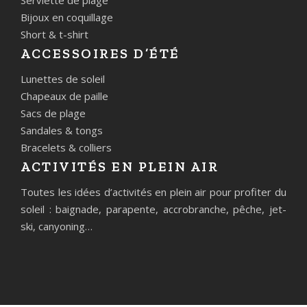
Bijoux en coquillage
Short & t-shirt
ACCESSOIRES D’ÉTÉ
Lunettes de soleil
Chapeaux de paille
Sacs de plage
Sandales & tongs
Bracelets & colliers
ACTIVITÉS EN PLEIN AIR
Toutes les idées d’activités en plein air pour profiter du
soleil : baignade, parapente, accrobranche, pêche, jet-
ski, canyoning…