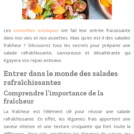
Les
smoothies exotiques
ont fait leur entrée fracassante
dans nos vies et nos assiettes. Mais qu’en est-il des salades
fraîcheur ? Découvrez tous les secrets pour préparer une
salade rafraîchissante, savoureuse et désaltérante qui
égayera vos repas estivaux.
Entrer dans le monde des salades
rafraîchissantes
Comprendre l’importance de la
fraîcheur
La fraîcheur est l’élément clé pour réussir une salade
rafraîchissante. En effet, les légumes frais apportent une
saveur intense et une texture croquante qui font toute la
différence. Pour cela, privilégiez les légumes de saison, qui