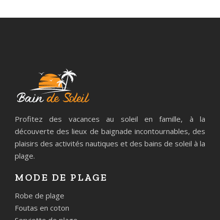
Profitez des vacances au soleil en famille, à la
découverte des lieux de baignade incontournables, des
plaisirs des activités nautiques et des bains de soleil à la
plage.
MODE DE PLAGE
Robe de plage
Foutas en coton
Serviette de plage