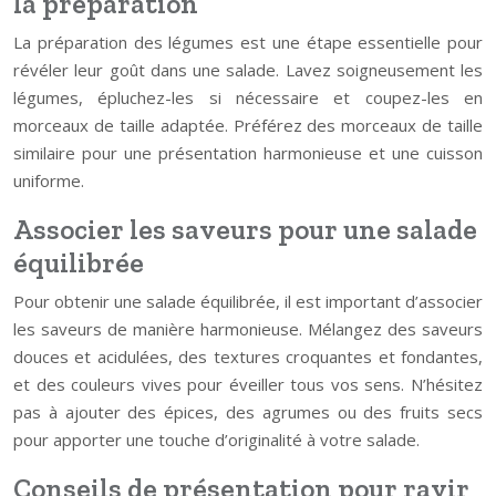
la préparation
La préparation des légumes est une étape essentielle pour
révéler leur goût dans une salade. Lavez soigneusement les
légumes, épluchez-les si nécessaire et coupez-les en
morceaux de taille adaptée. Préférez des morceaux de taille
similaire pour une présentation harmonieuse et une cuisson
uniforme.
Associer les saveurs pour une salade
équilibrée
Pour obtenir une salade équilibrée, il est important d’associer
les saveurs de manière harmonieuse. Mélangez des saveurs
douces et acidulées, des textures croquantes et fondantes,
et des couleurs vives pour éveiller tous vos sens. N’hésitez
pas à ajouter des épices, des agrumes ou des fruits secs
pour apporter une touche d’originalité à votre salade.
Conseils de présentation pour ravir