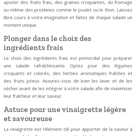
ajouter des fruits frais, des graines croquantes, du fromage
ou même des protéines comme le poulet ou le thon. Laissez
libre cours à votre imagination et faites de chaque salade un
moment unique.
Plonger dans le choix des
ingrédients frais
Le choix des ingrédients frais est primordial pour préparer
une salade rafraîchissante. Optez pour des légumes
croquants et colorés, des herbes aromatiques fraîches et
des fruits juteux. Assurez-vous de bien les laver et de les
sécher avant de les intégrer à votre salade afin de maximiser
leur fraîcheur et leur saveur.
Astuce pour une vinaigrette légère
et savoureuse
La vinaigrette est l’élément clé pour apporter de la saveur à