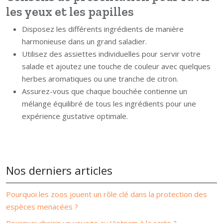
les yeux et les papilles
Disposez les différents ingrédients de manière
harmonieuse dans un grand saladier.
Utilisez des assiettes individuelles pour servir votre
salade et ajoutez une touche de couleur avec quelques
herbes aromatiques ou une tranche de citron.
Assurez-vous que chaque bouchée contienne un
mélange équilibré de tous les ingrédients pour une
expérience gustative optimale.
Nos derniers articles
Pourquoi les zoos jouent un rôle clé dans la protection des
espèces menacées ?