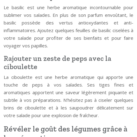
Le basilic est une herbe aromatique incontournable pour
sublimer vos salades. En plus de son parfum envoûtant, le
basilic possède des vertus antioxydantes et anti-
inflammatoires. Ajoutez quelques feuilles de basilic ciselées à
votre salade pour profiter de ses bienfaits et pour faire
voyager vos papilles.
Rajouter un zeste de peps avec la
ciboulette
La ciboulette est une herbe aromatique qui apporte une
touche de peps à vos salades. Ses tiges fines et
aromatiques apportent une saveur légèrement piquante et
subtile à vos préparations. N’hésitez pas à ciseler quelques
brins de ciboulette et à les saupoudrer délicatement sur
votre salade pour une explosion de fraîcheur.
Révéler le goût des légumes grâce à